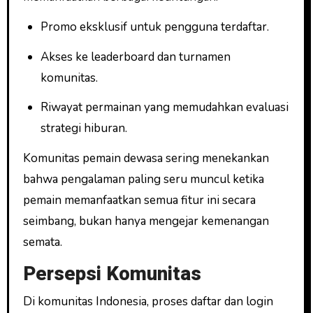
Promo eksklusif untuk pengguna terdaftar.
Akses ke leaderboard dan turnamen
komunitas.
Riwayat permainan yang memudahkan evaluasi
strategi hiburan.
Komunitas pemain dewasa sering menekankan
bahwa pengalaman paling seru muncul ketika
pemain memanfaatkan semua fitur ini secara
seimbang, bukan hanya mengejar kemenangan
semata.
Persepsi Komunitas
Di komunitas Indonesia, proses daftar dan login