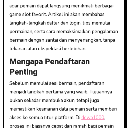
agar pemain dapat langsung menikmati berbagai
game slot favorit. Artikel ini akan membahas
langkah-langkah daftar dan login, tips memulai
permainan, serta cara memaksimalkan pengalaman
bermain dengan santai dan menyenangkan, tanpa
tekanan atau ekspektasi berlebihan.
Mengapa Pendaftaran
Penting
Sebelum memulai sesi bermain, pendaftaran
menjadi langkah pertama yang wajib. Tujuannya
bukan sekadar membuka akun, tetapi juga
memastikan keamanan data pemain serta memberi
akses ke semua fitur platform. Di
dewa1000
,
proses ini biasanya cepat dan ramah bagi pemain