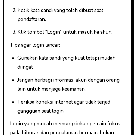
Ketik kata sandi yang telah dibuat saat
pendaftaran.
Klik tombol “Login” untuk masuk ke akun.
Tips agar login lancar:
Gunakan kata sandi yang kuat tetapi mudah
diingat.
Jangan berbagi informasi akun dengan orang
lain untuk menjaga keamanan.
Periksa koneksi internet agar tidak terjadi
gangguan saat login.
Login yang mudah memungkinkan pemain fokus
pada hiburan dan pengalaman bermain, bukan