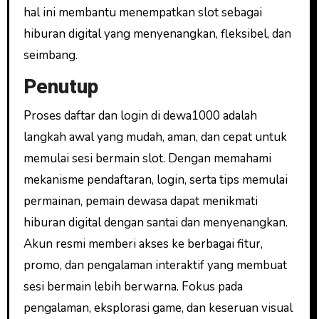
hal ini membantu menempatkan slot sebagai
hiburan digital yang menyenangkan, fleksibel, dan
seimbang.
Penutup
Proses daftar dan login di dewa1000 adalah
langkah awal yang mudah, aman, dan cepat untuk
memulai sesi bermain slot. Dengan memahami
mekanisme pendaftaran, login, serta tips memulai
permainan, pemain dewasa dapat menikmati
hiburan digital dengan santai dan menyenangkan.
Akun resmi memberi akses ke berbagai fitur,
promo, dan pengalaman interaktif yang membuat
sesi bermain lebih berwarna. Fokus pada
pengalaman, eksplorasi game, dan keseruan visual