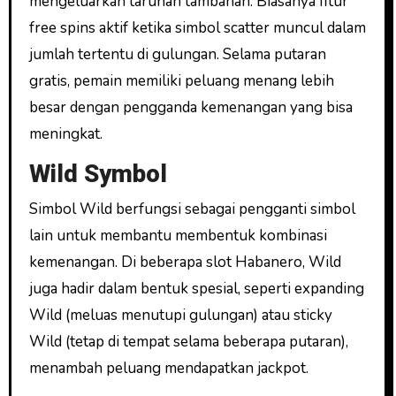
mengeluarkan taruhan tambahan. Biasanya fitur
free spins aktif ketika simbol scatter muncul dalam
jumlah tertentu di gulungan. Selama putaran
gratis, pemain memiliki peluang menang lebih
besar dengan pengganda kemenangan yang bisa
meningkat.
Wild Symbol
Simbol Wild berfungsi sebagai pengganti simbol
lain untuk membantu membentuk kombinasi
kemenangan. Di beberapa slot Habanero, Wild
juga hadir dalam bentuk spesial, seperti expanding
Wild (meluas menutupi gulungan) atau sticky
Wild (tetap di tempat selama beberapa putaran),
menambah peluang mendapatkan jackpot.