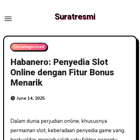
Skip
to
Suratresmi
content
Uncategorized
Habanero: Penyedia Slot
Online dengan Fitur Bonus
Menarik
June 14, 2025
Dalam dunia perjudian online, khususnya
permainan slot, keberadaan penyedia game yang
berkualitas menjadi salah satu faktor penentu