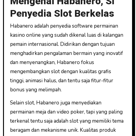
Mengenal Habanero, Si
Penyedia Slot Berkelas
Habanero adalah penyedia software permainan
kasino online yang sudah dikenal luas di kalangan
pemain internasional. Didirikan dengan tujuan
menghadirkan pengalaman bermain yang inovatif
dan menyenangkan, Habanero fokus
mengembangkan slot dengan kualitas grafis
tinggi, animasi halus, dan tentu saja fitur-fitur
bonus yang melimpah.
Selain slot, Habanero juga menyediakan
permainan meja dan video poker, tapi yang paling
terkenal tentu saja adalah slot yang memiliki tema
beragam dan mekanisme unik. Kualitas produk