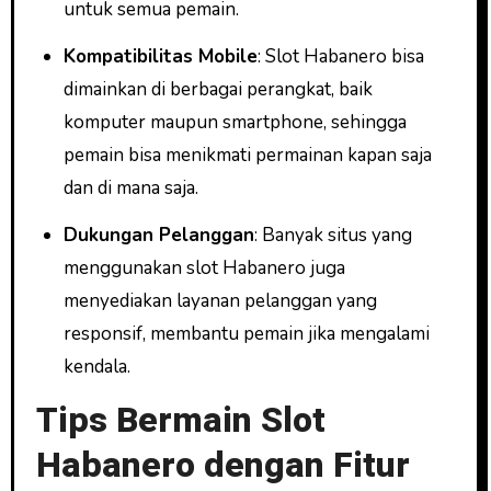
untuk semua pemain.
Kompatibilitas Mobile
: Slot Habanero bisa
dimainkan di berbagai perangkat, baik
komputer maupun smartphone, sehingga
pemain bisa menikmati permainan kapan saja
dan di mana saja.
Dukungan Pelanggan
: Banyak situs yang
menggunakan slot Habanero juga
menyediakan layanan pelanggan yang
responsif, membantu pemain jika mengalami
kendala.
Tips Bermain Slot
Habanero dengan Fitur