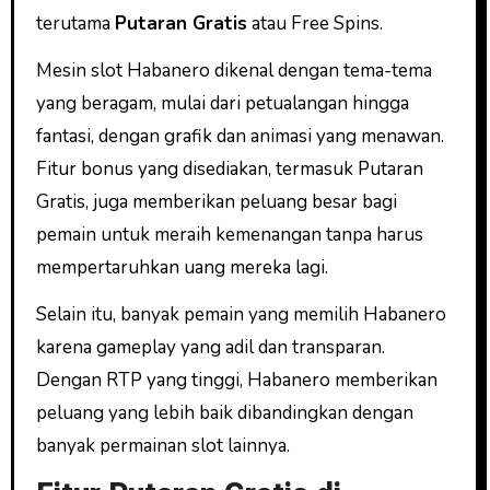
terutama
Putaran Gratis
atau Free Spins.
Mesin slot Habanero dikenal dengan tema-tema
yang beragam, mulai dari petualangan hingga
fantasi, dengan grafik dan animasi yang menawan.
Fitur bonus yang disediakan, termasuk Putaran
Gratis, juga memberikan peluang besar bagi
pemain untuk meraih kemenangan tanpa harus
mempertaruhkan uang mereka lagi.
Selain itu, banyak pemain yang memilih Habanero
karena gameplay yang adil dan transparan.
Dengan RTP yang tinggi, Habanero memberikan
peluang yang lebih baik dibandingkan dengan
banyak permainan slot lainnya.