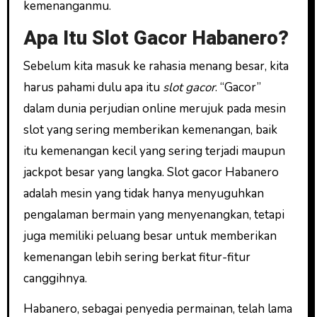
kemenanganmu.
Apa Itu Slot Gacor Habanero?
Sebelum kita masuk ke rahasia menang besar, kita
harus pahami dulu apa itu
slot gacor
. “Gacor”
dalam dunia perjudian online merujuk pada mesin
slot yang sering memberikan kemenangan, baik
itu kemenangan kecil yang sering terjadi maupun
jackpot besar yang langka. Slot gacor Habanero
adalah mesin yang tidak hanya menyuguhkan
pengalaman bermain yang menyenangkan, tetapi
juga memiliki peluang besar untuk memberikan
kemenangan lebih sering berkat fitur-fitur
canggihnya.
Habanero, sebagai penyedia permainan, telah lama