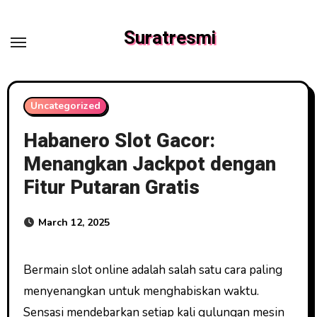
Skip
to
Suratresmi
content
Uncategorized
Habanero Slot Gacor:
Menangkan Jackpot dengan
Fitur Putaran Gratis
March 12, 2025
Bermain slot online adalah salah satu cara paling
menyenangkan untuk menghabiskan waktu.
Sensasi mendebarkan setiap kali gulungan mesin