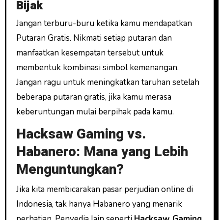
Bijak
Jangan terburu-buru ketika kamu mendapatkan
Putaran Gratis. Nikmati setiap putaran dan
manfaatkan kesempatan tersebut untuk
membentuk kombinasi simbol kemenangan.
Jangan ragu untuk meningkatkan taruhan setelah
beberapa putaran gratis, jika kamu merasa
keberuntungan mulai berpihak pada kamu.
Hacksaw Gaming vs.
Habanero: Mana yang Lebih
Menguntungkan?
Jika kita membicarakan pasar perjudian online di
Indonesia, tak hanya Habanero yang menarik
perhatian. Penyedia lain seperti
Hacksaw Gaming