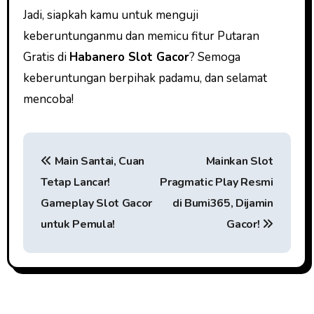
Jadi, siapkah kamu untuk menguji
keberuntunganmu dan memicu fitur Putaran
Gratis di
Habanero Slot Gacor
? Semoga
keberuntungan berpihak padamu, dan selamat
mencoba!
P
Main Santai, Cuan
Mainkan Slot
o
Tetap Lancar!
Pragmatic Play Resmi
s
Gameplay Slot Gacor
di Bumi365, Dijamin
t
untuk Pemula!
Gacor!
n
a