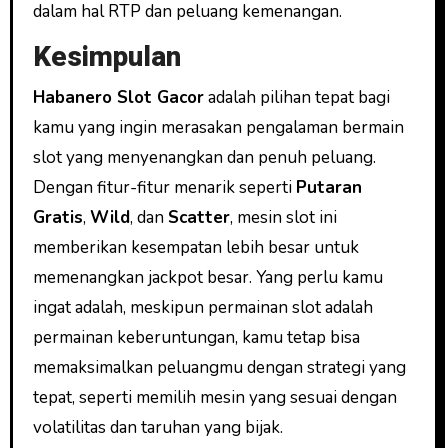
dalam hal RTP dan peluang kemenangan.
Kesimpulan
Habanero Slot Gacor
adalah pilihan tepat bagi
kamu yang ingin merasakan pengalaman bermain
slot yang menyenangkan dan penuh peluang.
Dengan fitur-fitur menarik seperti
Putaran
Gratis
,
Wild
, dan
Scatter
, mesin slot ini
memberikan kesempatan lebih besar untuk
memenangkan jackpot besar. Yang perlu kamu
ingat adalah, meskipun permainan slot adalah
permainan keberuntungan, kamu tetap bisa
memaksimalkan peluangmu dengan strategi yang
tepat, seperti memilih mesin yang sesuai dengan
volatilitas dan taruhan yang bijak.