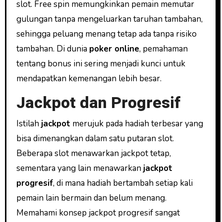
slot. Free spin memungkinkan pemain memutar
gulungan tanpa mengeluarkan taruhan tambahan,
sehingga peluang menang tetap ada tanpa risiko
tambahan. Di dunia
poker online
, pemahaman
tentang bonus ini sering menjadi kunci untuk
mendapatkan kemenangan lebih besar.
Jackpot dan Progresif
Istilah
jackpot
merujuk pada hadiah terbesar yang
bisa dimenangkan dalam satu putaran slot.
Beberapa slot menawarkan jackpot tetap,
sementara yang lain menawarkan
jackpot
progresif
, di mana hadiah bertambah setiap kali
pemain lain bermain dan belum menang.
Memahami konsep jackpot progresif sangat