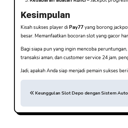
Kesabaran adalah Kunci
– Jackpot progresif
Kesimpulan
Kisah sukses player di
Pay77
yang borong jackpot
besar. Memanfaatkan bocoran slot yang gacor har
Bagi siapa pun yang ingin mencoba peruntungan, Pa
transaksi aman, dan customer service 24 jam, p
Jadi, apakah Anda siap menjadi pemain sukses berik
P
Keunggulan Slot Depo dengan Sistem Aut
o
s
t