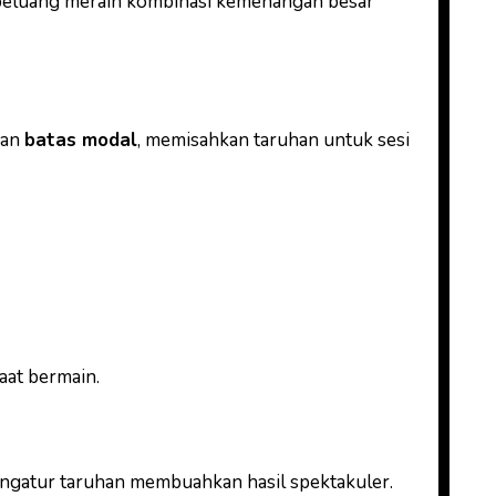
 peluang meraih kombinasi kemenangan besar
kan
batas modal
, memisahkan taruhan untuk sesi
aat bermain.
 mengatur taruhan membuahkan hasil spektakuler.