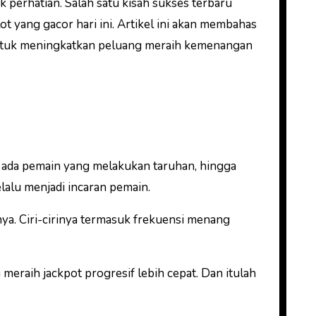
k perhatian. Salah satu kisah sukses terbaru
 yang gacor hari ini. Artikel ini akan membahas
i untuk meningkatkan peluang meraih kemenangan
li ada pemain yang melakukan taruhan, hingga
lalu menjadi incaran pemain.
ya. Ciri-cirinya termasuk frekuensi menang
eraih jackpot progresif lebih cepat. Dan itulah