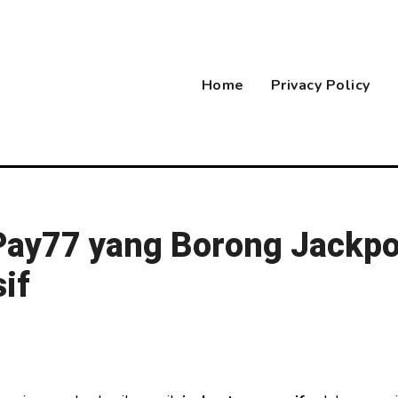
Home
Privacy Policy
Pay77 yang Borong Jackpo
if