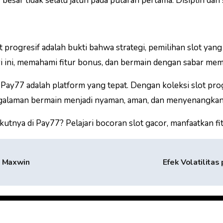
 besar tidak selalu jatuh pada putaran pertama. Disiplin dan
 progresif adalah bukti bahwa strategi, pemilihan slot yan
i ini, memahami fitur bonus, dan bermain dengan sabar me
y77 adalah platform yang tepat. Dengan koleksi slot progre
engalaman bermain menjadi nyaman, aman, dan menyenangkan
utnya di Pay77? Pelajari bocoran slot gacor, manfaatkan fitu
o Maxwin
Efek Volatilita