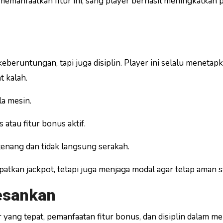
manfaatkan fitur ini, sang player berhasil meningkatkan
eberuntungan, tapi juga disiplin. Player ini selalu menetap
t kalah.
a mesin.
atau fitur bonus aktif.
 tenang dan tidak langsung serakah.
apatkan jackpot, tetapi juga menjaga modal agar tetap aman s
esankan
or yang tepat, pemanfaatan fitur bonus, dan disiplin dalam