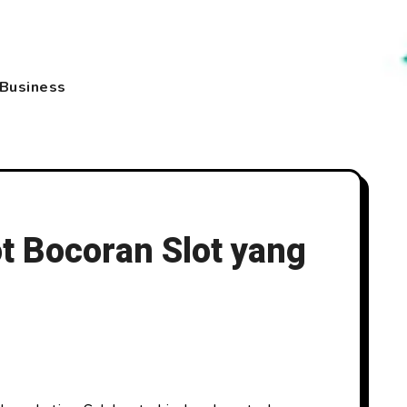
Business
t Bocoran Slot yang