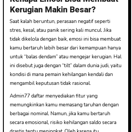
Kerugian Makin Besar?
Saat kalah beruntun, perasaan negatif seperti
stres, kesal, atau panik sering kali muncul. Jika
tidak dikelola dengan baik, emosi ini bisa membuat
kamu bertaruh lebih besar dari kemampuan hanya
untuk “balas dendam” atau mengejar kerugian. Hal
ini disebut juga dengan “tilt” dalam dunia judi, yaitu
kondisi di mana pemain kehilangan kendali dan
mengambil keputusan tidak rasional.
Admin77 daftar menyediakan fitur yang
memungkinkan kamu memasang taruhan dengan
berbagai nominal. Namun, jika kamu bertaruh
secara emosional, risiko kehilangan saldo secara
drastis tentu meningkat. Oleh karena itu,