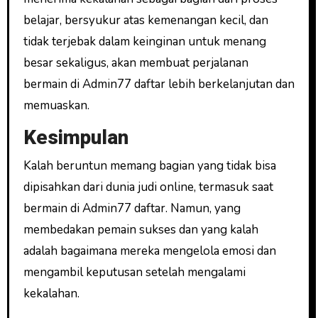
belajar, bersyukur atas kemenangan kecil, dan
tidak terjebak dalam keinginan untuk menang
besar sekaligus, akan membuat perjalanan
bermain di Admin77 daftar lebih berkelanjutan dan
memuaskan.
Kesimpulan
Kalah beruntun memang bagian yang tidak bisa
dipisahkan dari dunia judi online, termasuk saat
bermain di Admin77 daftar. Namun, yang
membedakan pemain sukses dan yang kalah
adalah bagaimana mereka mengelola emosi dan
mengambil keputusan setelah mengalami
kekalahan.