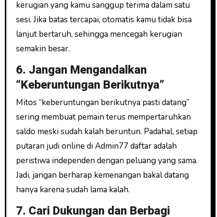
kerugian yang kamu sanggup terima dalam satu
sesi. Jika batas tercapai, otomatis kamu tidak bisa
lanjut bertaruh, sehingga mencegah kerugian
semakin besar.
6. Jangan Mengandalkan
“Keberuntungan Berikutnya”
Mitos “keberuntungan berikutnya pasti datang”
sering membuat pemain terus mempertaruhkan
saldo meski sudah kalah beruntun. Padahal, setiap
putaran judi online di Admin77 daftar adalah
peristiwa independen dengan peluang yang sama.
Jadi, jangan berharap kemenangan bakal datang
hanya karena sudah lama kalah.
7. Cari Dukungan dan Berbagi