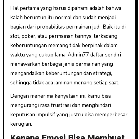
Hal pertama yang harus dipahami adalah bahwa
kalah beruntun itu normal dan sudah menjadi
bagian dari probabilitas permainan judi. Baik itu di
slot, poker, atau permainan lainnya, terkadang
keberuntungan memang tidak berpihak dalam
waktu yang cukup lama. Admin77 daftar sendiri
menawarkan berbagai jenis permainan yang
mengandalkan keberuntungan dan strategi,
sehingga tidak ada jaminan menang setiap saat.
Dengan menerima kenyataan ini, kamu bisa
mengurangi rasa frustrasi dan menghindari
keputusan impulsif yang justru bisa memperbesar
kerugian.
Kenapa Emosi Bisa Membuat