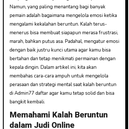
Namun, yang paling menantang bagi banyak
pemain adalah bagaimana mengelola emosi ketika
mengalami kekalahan beruntun. Kalah terus-
menerus bisa membuat siapapun merasa frustrasi,
marah, bahkan putus asa. Padahal, mengatur emosi
dengan baik justru kunci utama agar kamu bisa
bertahan dan tetap menikmati permainan dengan
kepala dingin. Dalam artikel ini, kita akan
membahas cara-cara ampuh untuk mengelola
perasaan dan strategi mental saat kalah beruntun
di Admin77 daftar agar kamu tetap solid dan bisa
bangkit kembali.
Memahami Kalah Beruntun
dalam Judi Online