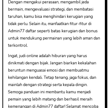
Dengan mengakui perasaan, mengambil jeda
bermain, mengevaluasi strategi, dan membatasi
taruhan, kamu bisa menghindari kerugian yang
tidak perlu. Selain itu, manfaatkan fitur-fitur di
Admin77 daftar seperti batas kerugian dan bonus
untuk mendukung permainan yang lebih aman dan
terkontrol.
Ingat, judi online adalah hiburan yang harus
dinikmati dengan bijak. Jangan biarkan kekalahan
beruntun menguasai emosi dan membuatmu
kehilangan kendali. Tetap tenang, jaga fokus, dan
mainlah dengan strategi serta kepala dingin.
Semoga panduan ini membantu kamu menjadi
pemain yang lebih matang dan berhasil meraih
kemenangan di Admin77 daftar! Selamat mencoba