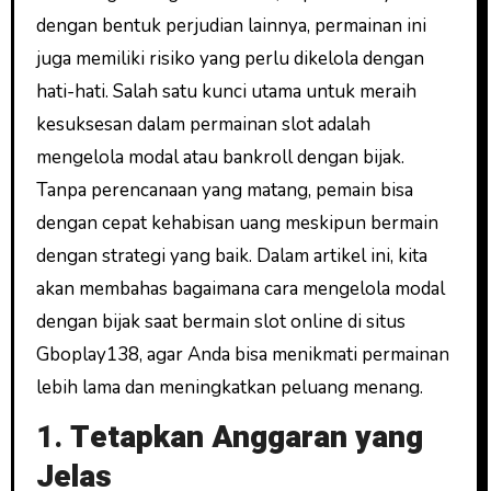
dengan bentuk perjudian lainnya, permainan ini
juga memiliki risiko yang perlu dikelola dengan
hati-hati. Salah satu kunci utama untuk meraih
kesuksesan dalam permainan slot adalah
mengelola modal atau bankroll dengan bijak.
Tanpa perencanaan yang matang, pemain bisa
dengan cepat kehabisan uang meskipun bermain
dengan strategi yang baik. Dalam artikel ini, kita
akan membahas bagaimana cara mengelola modal
dengan bijak saat bermain slot online di situs
Gboplay138, agar Anda bisa menikmati permainan
lebih lama dan meningkatkan peluang menang.
1.
Tetapkan Anggaran yang
Jelas