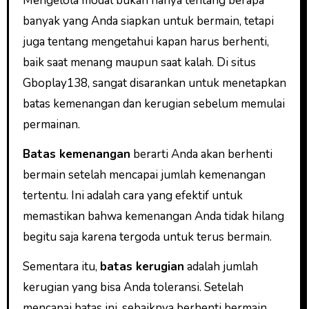
Mengelola modal bukan hanya tentang berapa
banyak yang Anda siapkan untuk bermain, tetapi
juga tentang mengetahui kapan harus berhenti,
baik saat menang maupun saat kalah. Di situs
Gboplay138, sangat disarankan untuk menetapkan
batas kemenangan dan kerugian sebelum memulai
permainan.
Batas kemenangan
berarti Anda akan berhenti
bermain setelah mencapai jumlah kemenangan
tertentu. Ini adalah cara yang efektif untuk
memastikan bahwa kemenangan Anda tidak hilang
begitu saja karena tergoda untuk terus bermain.
Sementara itu,
batas kerugian
adalah jumlah
kerugian yang bisa Anda toleransi. Setelah
mencapai batas ini, sebaiknya berhenti bermain