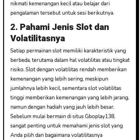
nikmati kemenangan kecil atau belajar dari
pengalaman tersebut untuk sesi berikutnya.
2.
Pahami Jenis Slot dan
Volatilitasnya
Setiap permainan slot memiliki karakteristik yang
berbeda, terutama dalam hal volatilitas atau tingkat
risiko. Slot dengan volatilitas rendah memberikan
kemenangan yang lebih sering, meskipun
jumlahnya lebih kecil, sementara slot volatilitas
tinggi memberikan kemenangan yang lebih jarang,
namun dengan hadiah yang jauh lebih besar.
Sebelum mulai bermain di situs Gboplay138,
sangat penting untuk memahami jenis slot yang
Anda pilih dan bagaimana volatilitasnya