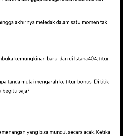
 hingga akhirnya meledak dalam satu momen tak
embuka kemungkinan baru, dan di Istana404, fitur
pa tanda mulai mengarah ke fitur bonus. Di titik
 begitu saja?
 kemenangan yang bisa muncul secara acak. Ketika