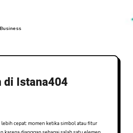
Business
 di Istana404
lebih cepat: momen ketika simbol atau fitur
an karena dianggap sebagai salah satu elemen