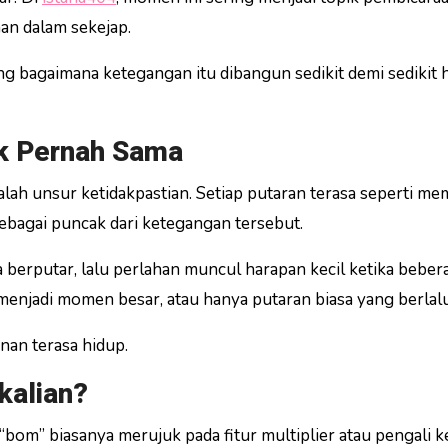
an dalam sekejap.
ang bagaimana ketegangan itu dibangun sedikit demi sedikit
k Pernah Sama
dalah unsur ketidakpastian. Setiap putaran terasa seperti m
sebagai puncak dari ketegangan tersebut.
berputar, lalu perlahan muncul harapan kecil ketika bebera
 menjadi momen besar, atau hanya putaran biasa yang berlalu
nan terasa hidup.
kalian?
u “bom” biasanya merujuk pada fitur multiplier atau pengali