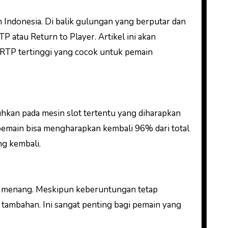
n Indonesia. Di balik gulungan yang berputar dan
 atau Return to Player. Artikel ini akan
RTP tertinggi yang cocok untuk pemain
uhkan pada mesin slot tertentu yang diharapkan
 pemain bisa mengharapkan kembali 96% dari total
g kembali.
k menang. Meskipun keberuntungan tetap
tambahan. Ini sangat penting bagi pemain yang