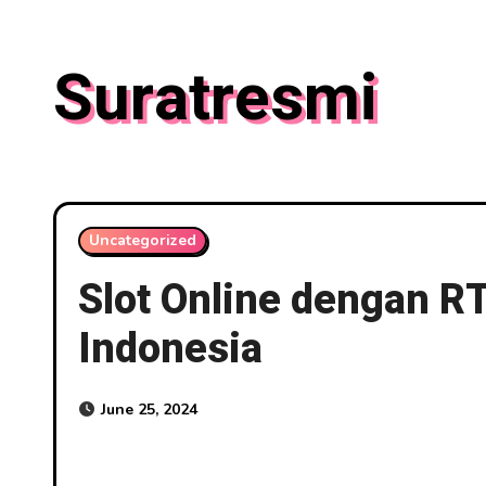
Skip
to
Suratresmi
content
Uncategorized
Slot Online dengan RT
Indonesia
June 25, 2024