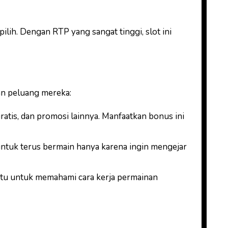
lih. Dengan RTP yang sangat tinggi, slot ini
an peluang mereka:
atis, dan promosi lainnya. Manfaatkan bonus ini
untuk terus bermain hanya karena ingin mengejar
aktu untuk memahami cara kerja permainan