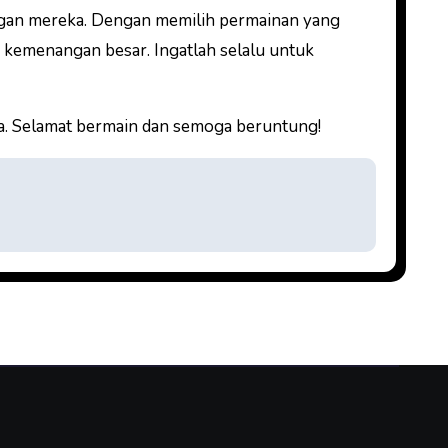
angan mereka. Dengan memilih permainan yang
 kemenangan besar. Ingatlah selalu untuk
a. Selamat bermain dan semoga beruntung!