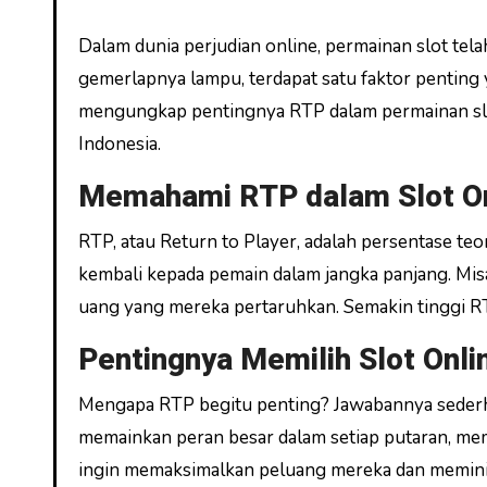
Dalam dunia perjudian online, permainan slot tela
gemerlapnya lampu, terdapat satu faktor penting 
mengungkap pentingnya RTP dalam permainan slo
Indonesia.
Memahami RTP dalam Slot On
RTP, atau Return to Player, adalah persentase t
kembali kepada pemain dalam jangka panjang. Misa
uang yang mereka pertaruhkan. Semakin tinggi 
Pentingnya Memilih Slot Onli
Mengapa RTP begitu penting? Jawabannya sederh
memainkan peran besar dalam setiap putaran, mem
ingin memaksimalkan peluang mereka dan meminim