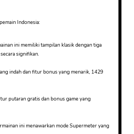
 pemain Indonesia:
inan ini memiliki tampilan klasik dengan tiga
cara signifikan.
ang indah dan fitur bonus yang menarik, 1429
tur putaran gratis dan bonus game yang
 Permainan ini menawarkan mode Supermeter yang