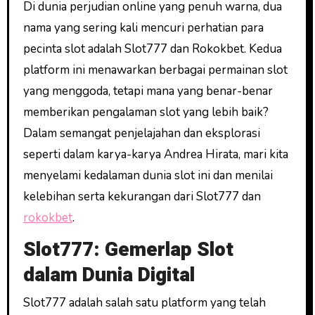
Di dunia perjudian online yang penuh warna, dua
nama yang sering kali mencuri perhatian para
pecinta slot adalah Slot777 dan Rokokbet. Kedua
platform ini menawarkan berbagai permainan slot
yang menggoda, tetapi mana yang benar-benar
memberikan pengalaman slot yang lebih baik?
Dalam semangat penjelajahan dan eksplorasi
seperti dalam karya-karya Andrea Hirata, mari kita
menyelami kedalaman dunia slot ini dan menilai
kelebihan serta kekurangan dari Slot777 dan
rokokbet
.
Slot777: Gemerlap Slot
dalam Dunia Digital
Slot777 adalah salah satu platform yang telah