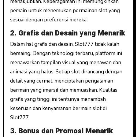
menakjubkan. Keberagaman ini memungkinkan
pemain untuk menemukan permainan slot yang
sesuai dengan preferensi mereka.
2. Grafis dan Desain yang Menarik
Dalam hal grafis dan desain, Slot777 tidak kalah
bersaing. Dengan teknologi terbaru, platform ini
menawarkan tampilan visual yang menawan dan
animasi yang halus. Setiap slot dirancang dengan
detail yang cermat, menciptakan pengalaman
bermain yang imersif dan memuaskan. Kualitas
grafis yang tinggi ini tentunya menambah
keseruan dan kenyamanan bermain slot di
Slot777.
3. Bonus dan Promosi Menarik