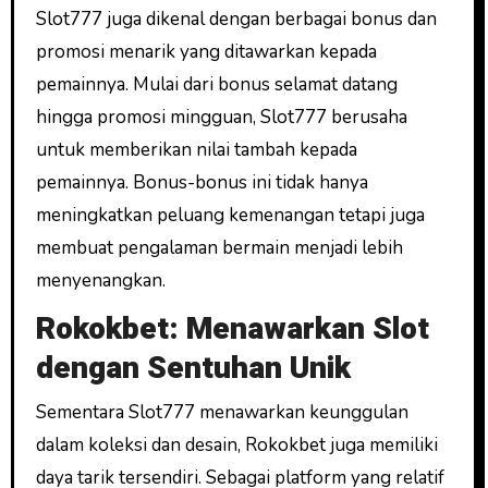
Slot777 juga dikenal dengan berbagai bonus dan
promosi menarik yang ditawarkan kepada
pemainnya. Mulai dari bonus selamat datang
hingga promosi mingguan, Slot777 berusaha
untuk memberikan nilai tambah kepada
pemainnya. Bonus-bonus ini tidak hanya
meningkatkan peluang kemenangan tetapi juga
membuat pengalaman bermain menjadi lebih
menyenangkan.
Rokokbet: Menawarkan Slot
dengan Sentuhan Unik
Sementara Slot777 menawarkan keunggulan
dalam koleksi dan desain, Rokokbet juga memiliki
daya tarik tersendiri. Sebagai platform yang relatif