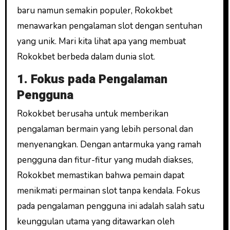
baru namun semakin populer, Rokokbet
menawarkan pengalaman slot dengan sentuhan
yang unik. Mari kita lihat apa yang membuat
Rokokbet berbeda dalam dunia slot.
1. Fokus pada Pengalaman
Pengguna
Rokokbet berusaha untuk memberikan
pengalaman bermain yang lebih personal dan
menyenangkan. Dengan antarmuka yang ramah
pengguna dan fitur-fitur yang mudah diakses,
Rokokbet memastikan bahwa pemain dapat
menikmati permainan slot tanpa kendala. Fokus
pada pengalaman pengguna ini adalah salah satu
keunggulan utama yang ditawarkan oleh