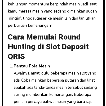
kehilangan momentum berpindah mesin. Jadi, saat
kamu merasa mesin yang sedang dimainkan sudah
“dingin”, tinggal geser ke mesin lain dan lanjutkan
perburuan kemenangan!
Cara Memulai Round
Hunting di Slot Deposit
QRIS
Pantau Pola Mesin
Awalnya, amati dulu beberapa mesin slot yang
ada. Coba mainkan beberapa putaran dan lihat
apakah ada tanda-tanda mesin tersebut sedang
sering memberikan kemenangan. Beberapa
pemain percaya bahwa mesin yang baru saja