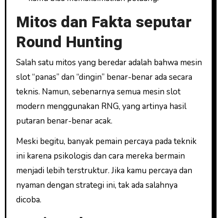
Mitos dan Fakta seputar
Round Hunting
Salah satu mitos yang beredar adalah bahwa mesin
slot “panas” dan “dingin” benar-benar ada secara
teknis. Namun, sebenarnya semua mesin slot
modern menggunakan RNG, yang artinya hasil
putaran benar-benar acak.
Meski begitu, banyak pemain percaya pada teknik
ini karena psikologis dan cara mereka bermain
menjadi lebih terstruktur. Jika kamu percaya dan
nyaman dengan strategi ini, tak ada salahnya
dicoba.