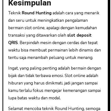
Kesimpulan
Teknik
Round Hunting
adalah cara yang menarik
dan seru untuk meningkatkan pengalaman
bermain slot online, apalagi dengan kemudahan
transaksi yang ditawarkan oleh
slot deposit
QRIS
. Berpindah mesin dengan cerdas dan tepat
waktu bisa membuat permainan lebih dinamis dan
tentu saja menambah peluang untuk menang.
Ingat, yang paling penting adalah bermain dengan
bijak dan tidak terbawa emosi. Slot online adalah
hiburan yang harus dinikmati, jadi jangan sampai
kamu terlalu fokus mengejar kemenangan sampai
lupa batas waktu dan modal.
Selamat mencoba teknik Round Hunting, semoga