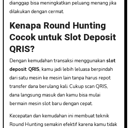
dianggap bisa meningkatkan peluang menang jika
dilakukan dengan cermat.
Kenapa Round Hunting
Cocok untuk Slot Deposit
QRIS?
Dengan kemudahan transaksi menggunakan
slot
deposit QRIS
, kamu jadi lebih leluasa berpindah
dari satu mesin ke mesin lain tanpa harus repot
transfer dana berulang kali. Cukup scan QRIS,
dana langsung masuk dan kamu bisa mulai
bermain mesin slot baru dengan cepat.
Kecepatan dan kemudahan ini membuat teknik
Round Hunting semakin efektif karena kamu tidak