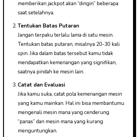
memberikan jackpot akan “dingin” beberapa
saat setelahnya.
Tentukan Batas Putaran
Jangan terpaku terlalu lama di satu mesin.
Tentukan batas putaran, misalnya 20-30 kali
spin. Jika dalam batas tersebut kamu tidak
mendapatkan kemenangan yang signifikan,
saatnya pindah ke mesin lain.
Catat dan Evaluasi
Jika kamu suka, catat pola kemenangan mesin
yang kamu mainkan. Hal ini bisa membantumu
mengenali mesin mana yang cenderung
“panas” dan mesin mana yang kurang
menguntungkan.