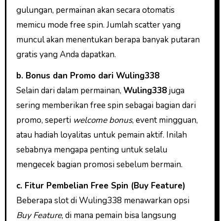
gulungan, permainan akan secara otomatis
memicu mode free spin. Jumlah scatter yang
muncul akan menentukan berapa banyak putaran
gratis yang Anda dapatkan.
b. Bonus dan Promo dari Wuling338
Selain dari dalam permainan,
Wuling338
juga
sering memberikan free spin sebagai bagian dari
promo, seperti
welcome bonus
, event mingguan,
atau hadiah loyalitas untuk pemain aktif. Inilah
sebabnya mengapa penting untuk selalu
mengecek bagian promosi sebelum bermain.
c. Fitur Pembelian Free Spin (Buy Feature)
Beberapa slot di Wuling338 menawarkan opsi
Buy Feature
, di mana pemain bisa langsung