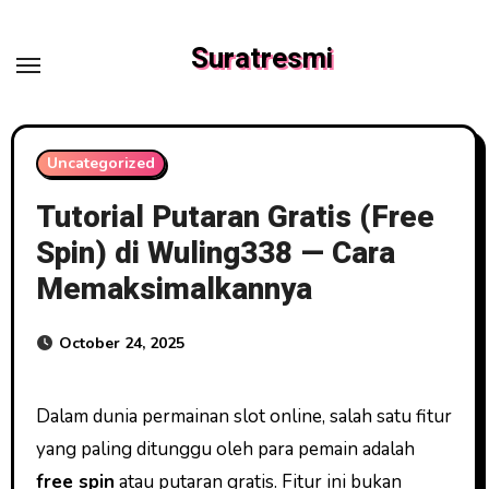
Skip
to
Suratresmi
content
Uncategorized
Tutorial Putaran Gratis (Free
Spin) di Wuling338 — Cara
Memaksimalkannya
October 24, 2025
Dalam dunia permainan slot online, salah satu fitur
yang paling ditunggu oleh para pemain adalah
free spin
atau putaran gratis. Fitur ini bukan