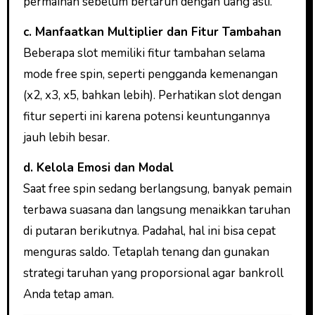
permainan sebelum bertaruh dengan uang asli.
c. Manfaatkan Multiplier dan Fitur Tambahan
Beberapa slot memiliki fitur tambahan selama
mode free spin, seperti pengganda kemenangan
(x2, x3, x5, bahkan lebih). Perhatikan slot dengan
fitur seperti ini karena potensi keuntungannya
jauh lebih besar.
d. Kelola Emosi dan Modal
Saat free spin sedang berlangsung, banyak pemain
terbawa suasana dan langsung menaikkan taruhan
di putaran berikutnya. Padahal, hal ini bisa cepat
menguras saldo. Tetaplah tenang dan gunakan
strategi taruhan yang proporsional agar bankroll
Anda tetap aman.