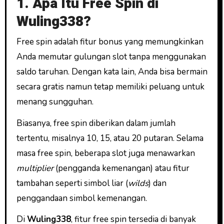
1. Apa Itu Free Spin di
Wuling338?
Free spin adalah fitur bonus yang memungkinkan
Anda memutar gulungan slot tanpa menggunakan
saldo taruhan. Dengan kata lain, Anda bisa bermain
secara gratis namun tetap memiliki peluang untuk
menang sungguhan.
Biasanya, free spin diberikan dalam jumlah
tertentu, misalnya 10, 15, atau 20 putaran. Selama
masa free spin, beberapa slot juga menawarkan
multiplier
(pengganda kemenangan) atau fitur
tambahan seperti simbol liar (
wilds
) dan
penggandaan simbol kemenangan.
Di
Wuling338
, fitur free spin tersedia di banyak